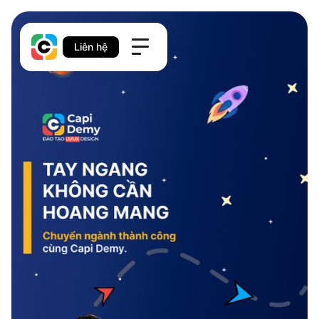
Liên hệ